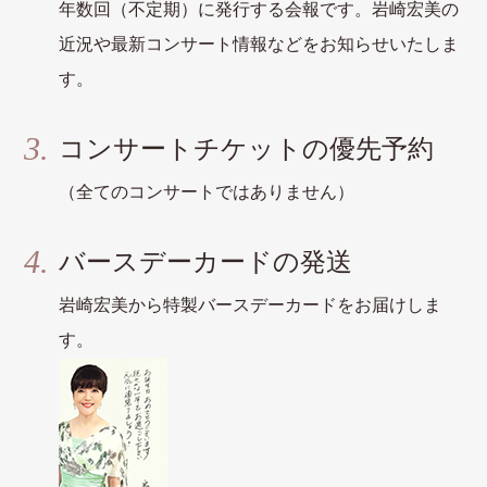
年数回（不定期）に発行する会報です。岩崎宏美の
近況や最新コンサート情報などをお知らせいたしま
す。
コンサートチケットの優先予約
（全てのコンサートではありません）
バースデーカードの発送
岩崎宏美から特製バースデーカードをお届けしま
す。