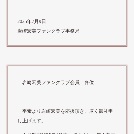
2025年7月9日
岩崎宏美ファンクラブ事務局
岩崎宏美ファンクラブ会員 各位
平素より岩崎宏美を応援頂き、厚く御礼申
し上げます。