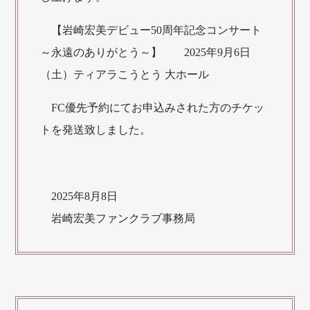
【岩崎宏美デビュー50周年記念コンサート
～永遠のありがとう～】 2025年9月6日
（土）ティアラこうとう 大ホール
FC優先予約にてお申込みされた方のチケッ
トを発送致しました。
2025年8
月8
日
岩崎宏美ファンクラブ事務局