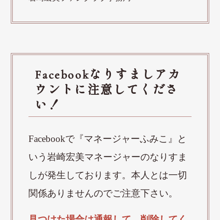
Facebookなりすましアカ
ウントに注意してくださ
い！
Facebookで『マネージャーふみこ』と
いう岩崎宏美マネージャーのなりすま
しが発生しております。本人とは一切
関係ありませんのでご注意下さい。
見つけた場合は通報して、削除してく