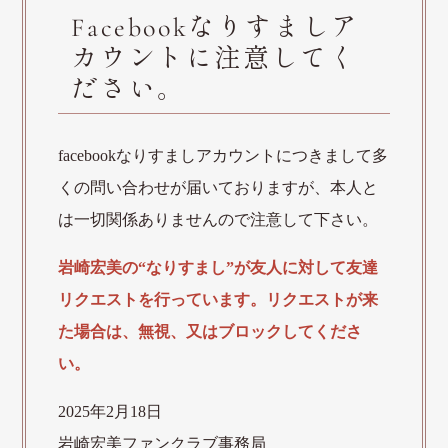
Facebookなりすましア
カウントに注意してく
ださい。
facebookなりすましアカウントにつきまして多
くの問い合わせが届いておりますが、本人と
は一切関係ありませんので注意して下さい。
岩崎宏美の“なりすまし”が友人に対して友達
リクエストを行っています。リクエストが来
た場合は、無視、又はブロックしてくださ
い。
2025年2月18日
岩崎宏美ファンクラブ事務局