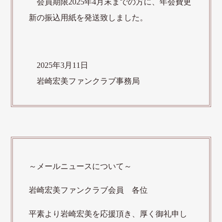
会員期限2025年4月末までの方に、年会費更
新の振込用紙を発送致しました。
2025年3月11日
岩崎宏美ファンクラブ事務局
～メールニュースについて～
岩崎宏美ファンクラブ会員 各位
平素より岩崎宏美を応援頂き、厚く御礼申し