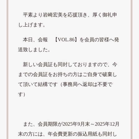
平素より岩崎宏美を応援頂き、厚く御礼申
し上げます。
本日、会報 【VOL.86】を会員の皆様へ発
送致しました。
新しい会員証も同封しておりますので、今
までの会員証をお持ちの方はご自身で破棄し
て頂いて結構です（事務局へ返却は不要で
す）
また、会員期限が2025年9月末～2025年12月
末の方には、年会費更新の振込用紙も同封し