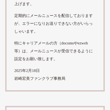
上げます。
定期的にメールニュースを配信しております
が、エラーになりお送りできない方がいらっ
しゃいます。
特にキャリアメールの方（docomoやezweb
等）は、メールニュースが受信できるように
設定をお願い致します。
2025年2月18日
岩崎宏美ファンクラブ事務局