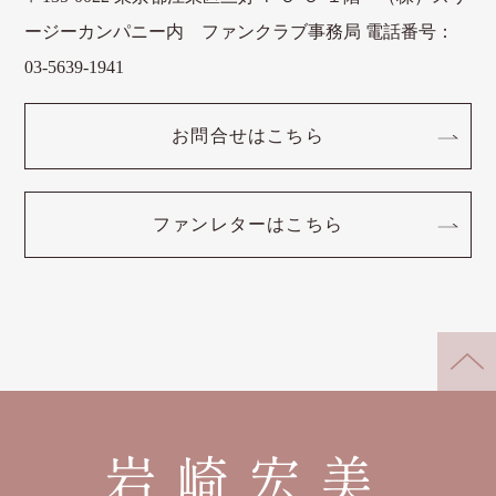
ージーカンパニー内 ファンクラブ事務局 電話番号：
03-5639-1941
お問合せはこちら
ファンレターはこちら
岩崎宏美