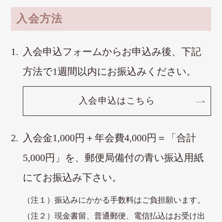
入会方法
入会申込フォームからお申込み後、下記
方法で1週間以内にお振込みください。
入会申込はこちら
入会金1,000円＋年会費4,000円＝「合計
5,000円」を、郵便局備付の青い振込用紙
にてお振込み下さい。
（注１）振込みにかかる手数料はご負担願います。
（注２）現金書留、普通郵便、電信払込はお受け出