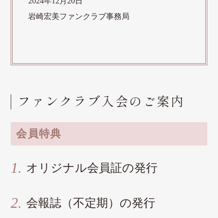
2024年12月20日
岩崎宏美ファンクラブ事務局
ファンクラブ入会のご案内
会員特典
オリジナル会員証の発行
会報誌（不定期）の発行