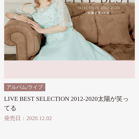
アルバム/ライブ
LIVE BEST SELECTION 2012-2020太陽が笑っ
てる
発売日：2020.12.02