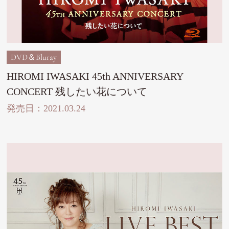
DVD＆Bluray
HIROMI IWASAKI 45th ANNIVERSARY
CONCERT 残したい花について
発売日：2021.03.24