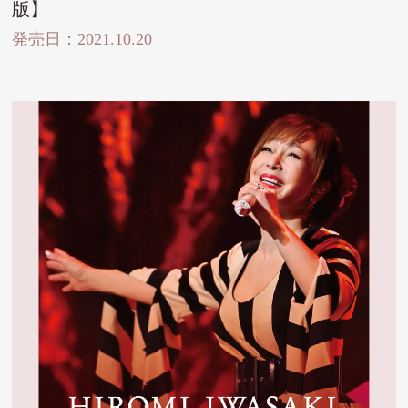
版】
発売日：2021.10.20