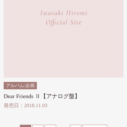
アルバム/企画
Dear Friends Ⅱ【アナログ盤】
発売日：2018.11.03