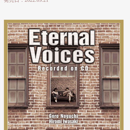
発売日：2022.09.21