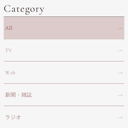
Category
All
TV
Web
新聞・雑誌
ラジオ