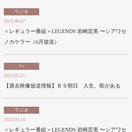
ラジオ
2025.06.07
＜レギュラー番組＞LEGENDS 岩崎宏美 〜シアワセ
ノカケラ〜（6月放送）
TV
2025.05.27
【過去映像放送情報】ＢＳ朝日 人生、歌がある
ラジオ
2025.05.14
＜レギュラー番組＞LEGENDS 岩崎宏美 〜シアワセ