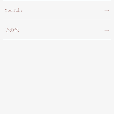
YouTube
その他