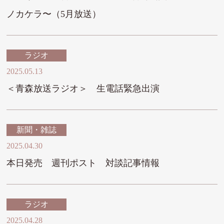
ノカケラ〜（5月放送）
ラジオ
2025.05.13
＜青森放送ラジオ＞ 生電話緊急出演
新聞・雑誌
2025.04.30
本日発売 週刊ポスト 対談記事情報
ラジオ
2025.04.28