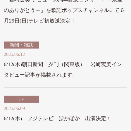
のありがとう～』を歌謡ポップスチャンネルにて６
月29日(日)テレビ初放送決定！
新聞・雑誌
2025.06.12
6/12(木)朝日新聞 夕刊（関東版） 岩崎宏美イン
タビュー記事が掲載されます。
TV
2025.06.09
6/12(木) フジテレビ ぽかぽか 出演決定‼︎