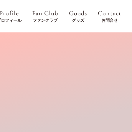
Profile
Fan Club
Goods
Contact
プロフィール
ファンクラブ
グッズ
お問合せ