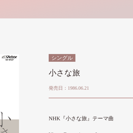
シングル
小さな旅
発売日：1986.06.21
NHK『小さな旅』テーマ曲