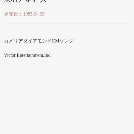
発売日：1985.04.05
カメリアダイアモンドCMソング
Victor Entertainment,Inc.