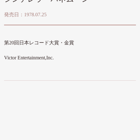
発売日：1978.07.25
第20回日本レコード大賞・金賞
Victor Entertainment,Inc.