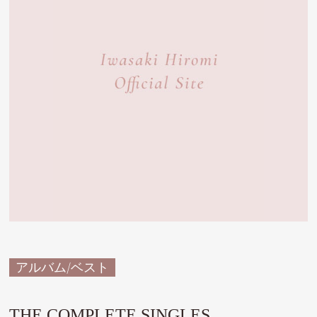
アルバム/ベスト
THE COMPLETE SINGLES