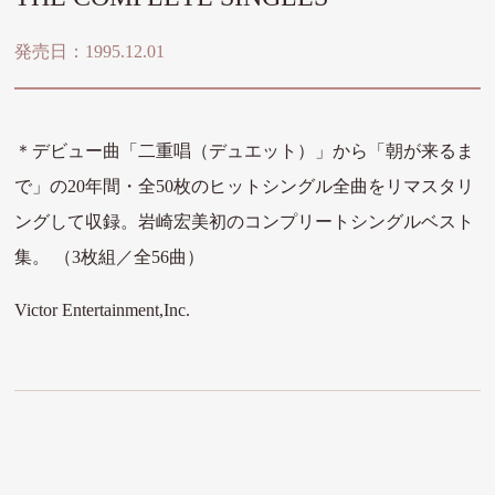
発売日：1995.12.01
＊デビュー曲「二重唱（デュエット）」から「朝が来るま
で」の20年間・全50枚のヒットシングル全曲をリマスタリ
ングして収録。岩崎宏美初のコンプリートシングルベスト
集。 （
3枚組／全56曲）
Victor Entertainment,Inc.