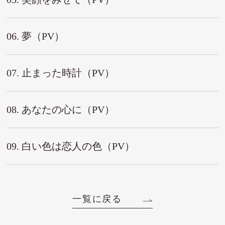
06. 夢（PV）
07. 止まった時計（PV）
08. あなたの心に（PV）
09. 白い色は恋人の色（PV）
一覧に戻る