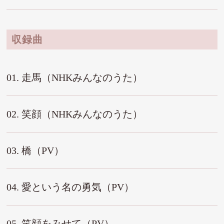
収録曲
01. 走馬（NHKみんなのうた）
02. 笑顔（NHKみんなのうた）
03. 橋（PV）
04. 愛という名の勇気（PV）
05. 笑顔をみせて（PV）