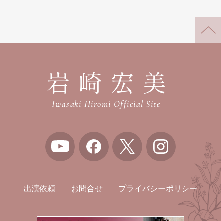
岩崎宏美
Iwasaki Hiromi Official Site
出演依頼
お問合せ
プライバシーポリシー