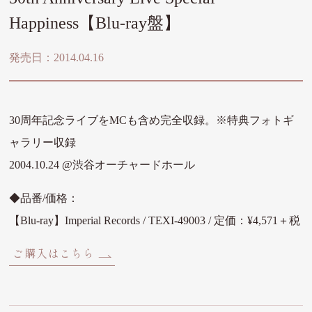
Happiness【Blu-ray盤】
発売日：2014.04.16
30周年記念ライブをMCも含め完全収録。※特典フォトギ
ャラリー収録
2004.10.24 @渋谷オーチャードホール
◆品番/価格：
【Blu-ray】Imperial Records / TEXI-49003 / 定価：¥4,571＋税
ご購入はこちら