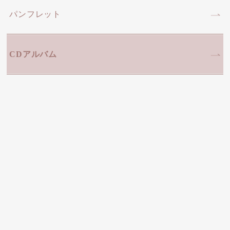
パンフレット
CDアルバム