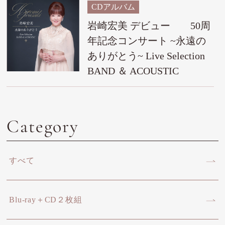
CDアルバム
岩崎宏美 デビュー 50周
年記念コンサート ~永遠の
ありがとう~ Live Selection
BAND ＆ ACOUSTIC
Category
すべて
Blu-ray＋CD２枚組