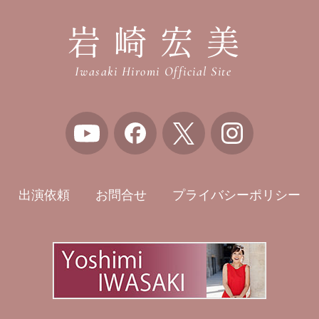
岩崎宏美
Iwasaki Hiromi Official Site
出演依頼
お問合せ
プライバシーポリシー