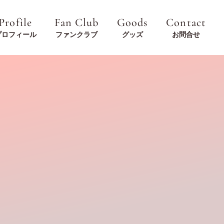
Profile
Fan Club
Goods
Contact
プロフィール
ファンクラブ
グッズ
お問合せ