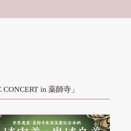
NCERT in 薬師寺」