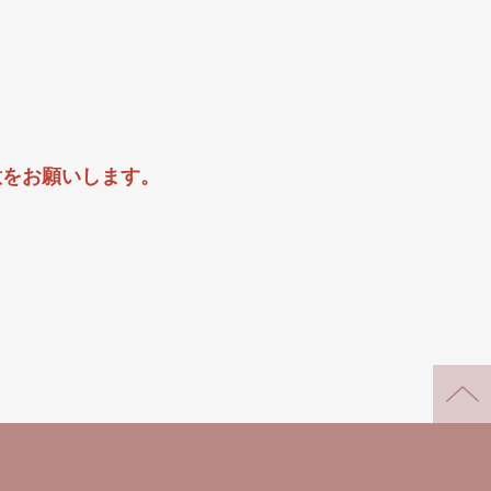
意をお願いします。