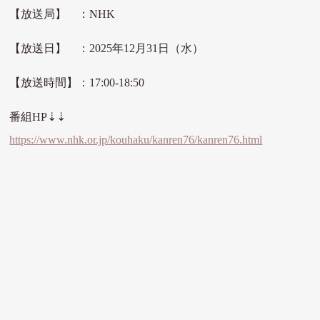
【放送局】 ：NHK
【放送日】 ：2025年12月31日（水）
【放送時間】：17:00-18:50
番組HP⇣⇣
https://www.nhk.or.jp/kouhaku/kanren76/kanren76.html