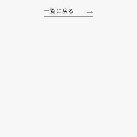
一覧に戻る