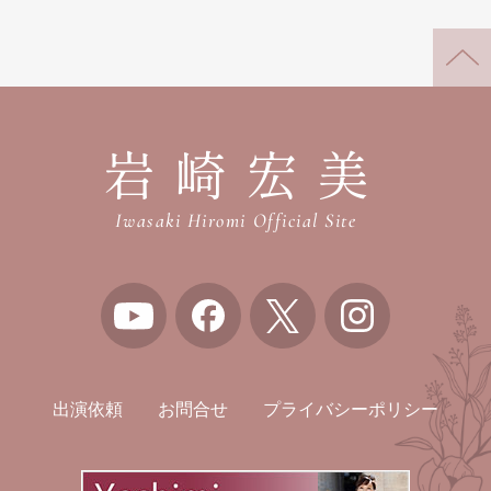
岩崎宏美
Iwasaki Hiromi Official Site
出演依頼
お問合せ
プライバシーポリシー