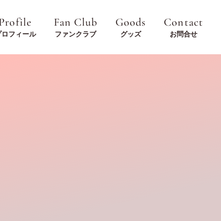
Profile
Fan Club
Goods
Contact
プロフィール
ファンクラブ
グッズ
お問合せ