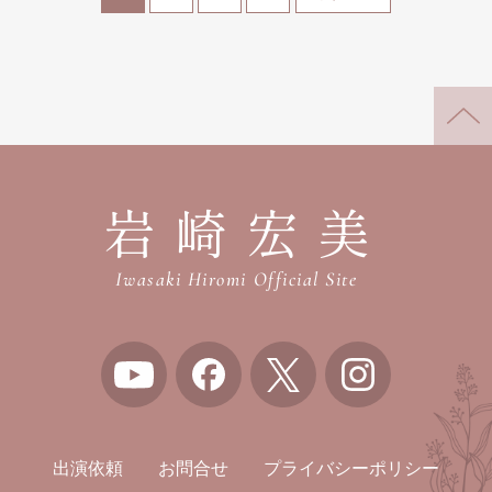
岩崎宏美
Iwasaki Hiromi Official Site
出演依頼
お問合せ
プライバシーポリシー