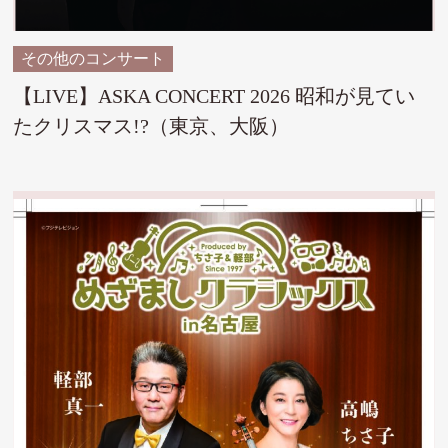
その他のコンサート
【LIVE】ASKA CONCERT 2026 昭和が見てい
たクリスマス!?（東京、大阪）