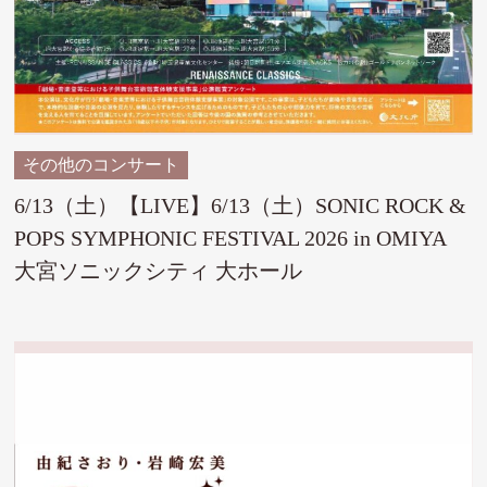
その他のコンサート
6/13（土）【LIVE】6/13（土）SONIC ROCK &
POPS SYMPHONIC FESTIVAL 2026 in OMIYA
大宮ソニックシティ 大ホール