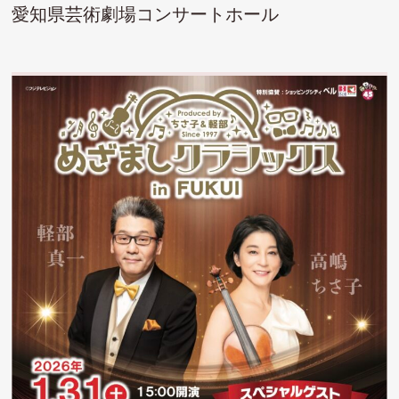
愛知県芸術劇場コンサートホール