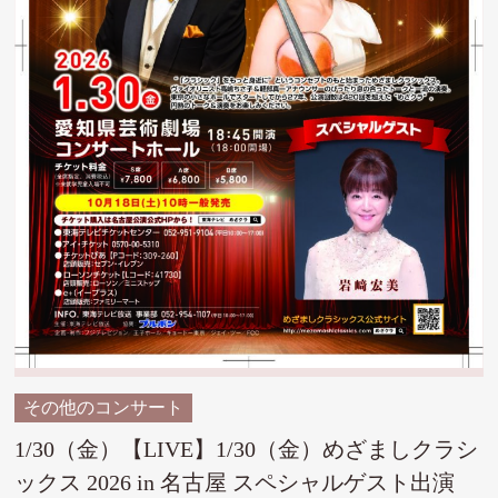
その他のコンサート
1/30（金）【LIVE】1/30（金）めざましクラシ
ックス 2026 in 名古屋 スペシャルゲスト出演