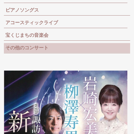
ピアノソングス
アコースティックライブ
宝くじまちの音楽会
その他のコンサート