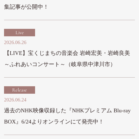
集記事が公開中！
Live
2026.06.26
【LIVE】宝くじまちの音楽会 岩崎宏美・岩崎良美
～ふれあいコンサート～（岐阜県中津川市）
Release
2026.06.24
過去のNHK映像収録した『NHKプレミアム Blu-ray
BOX』6/24よりオンラインにて発売中！