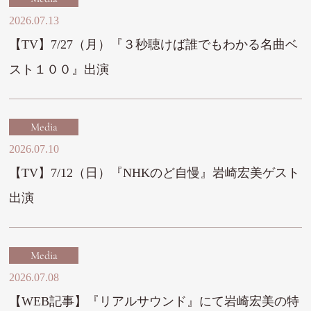
2026.07.13
【TV】7/27（月）『３秒聴けば誰でもわかる名曲ベ
スト１００』出演
Media
2026.07.10
【TV】7/12（日）『NHKのど自慢』岩崎宏美ゲスト
出演
Media
2026.07.08
【WEB記事】『リアルサウンド』にて岩崎宏美の特