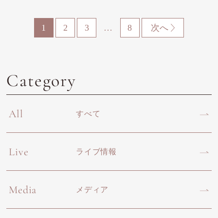
1
2
3
…
8
次へ
Category
All
すべて
Live
ライブ情報
Media
メディア