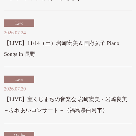
Live
2026.07.24
【LIVE】11/14（土）岩崎宏美＆国府弘子 Piano
Songs in 長野
Live
2026.07.20
【LIVE】宝くじまちの音楽会 岩崎宏美・岩崎良美
～ふれあいコンサート～（福島県白河市）
Media