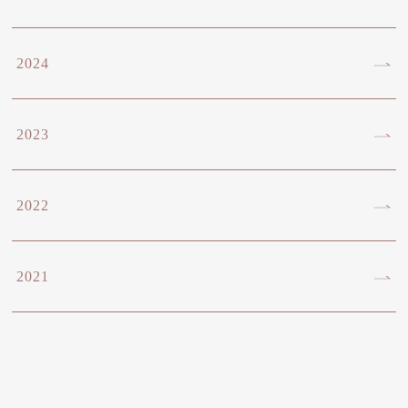
2024
2023
2022
2021