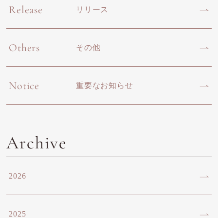
Release
リリース
Others
その他
Notice
重要なお知らせ
Archive
2026
2025