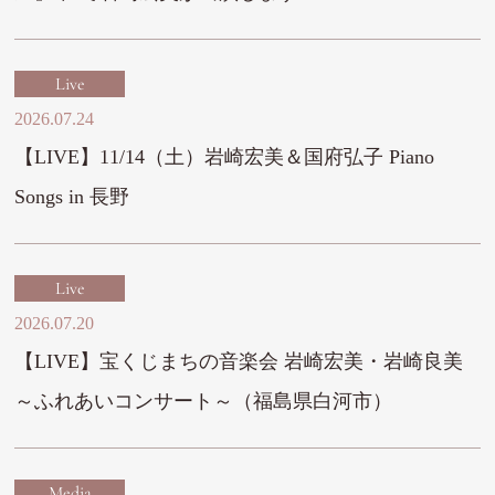
Live
2026.07.24
【LIVE】11/14（土）岩崎宏美＆国府弘子 Piano
Songs in 長野
Live
2026.07.20
【LIVE】宝くじまちの音楽会 岩崎宏美・岩崎良美
～ふれあいコンサート～（福島県白河市）
Media