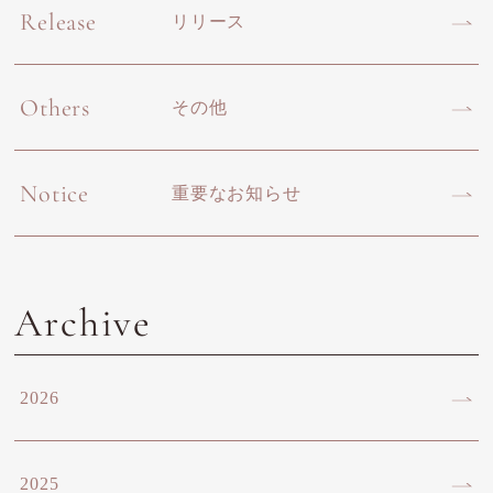
Release
リリース
Others
その他
Notice
重要なお知らせ
Archive
2026
2025