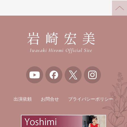
岩崎宏美
Iwasaki Hiromi Official Site
出演依頼
お問合せ
プライバシーポリシー