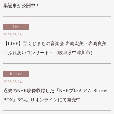
集記事が公開中！
Live
2026.06.26
【LIVE】宝くじまちの音楽会 岩崎宏美・岩崎良美
～ふれあいコンサート～（岐阜県中津川市）
Release
2026.06.24
過去のNHK映像収録した『NHKプレミアム Blu-ray
BOX』6/24よりオンラインにて発売中！