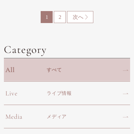
1
2
次へ
Category
All
すべて
Live
ライブ情報
Media
メディア