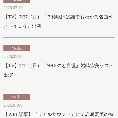
2026.07.13
【TV】7/27（月）『３秒聴けば誰でもわかる名曲ベ
スト１００』出演
Media
2026.07.10
【TV】7/12（日）『NHKのど自慢』岩崎宏美ゲスト
出演
Media
2026.07.08
【WEB記事】『リアルサウンド』にて岩崎宏美の特