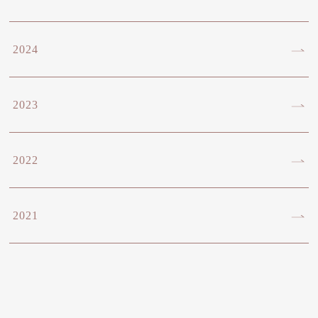
2024
2023
2022
2021