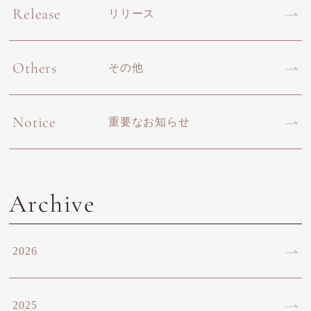
Release
リリース
Others
その他
Notice
重要なお知らせ
Archive
2026
2025