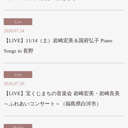
Live
2026.07.24
【LIVE】11/14（土）岩崎宏美＆国府弘子 Piano
Songs in 長野
Live
2026.07.20
【LIVE】宝くじまちの音楽会 岩崎宏美・岩崎良美
～ふれあいコンサート～（福島県白河市）
Media