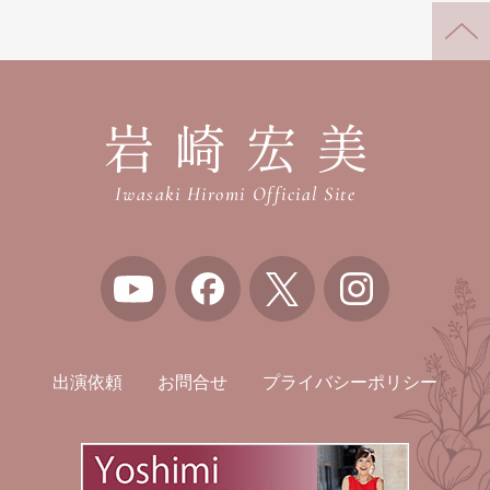
岩崎宏美
Iwasaki Hiromi Official Site
出演依頼
お問合せ
プライバシーポリシー