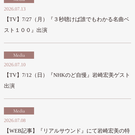
2026.07.13
【TV】7/27（月）『３秒聴けば誰でもわかる名曲ベ
スト１００』出演
Media
2026.07.10
【TV】7/12（日）『NHKのど自慢』岩崎宏美ゲスト
出演
Media
2026.07.08
【WEB記事】『リアルサウンド』にて岩崎宏美の特