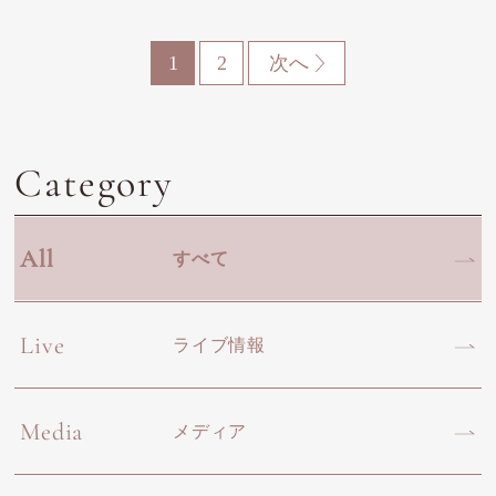
1
2
次へ
Category
All
すべて
Live
ライブ情報
Media
メディア