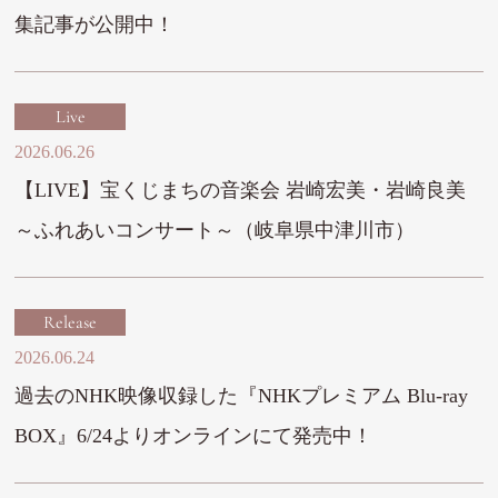
集記事が公開中！
Live
2026.06.26
【LIVE】宝くじまちの音楽会 岩崎宏美・岩崎良美
～ふれあいコンサート～（岐阜県中津川市）
Release
2026.06.24
過去のNHK映像収録した『NHKプレミアム Blu-ray
BOX』6/24よりオンラインにて発売中！