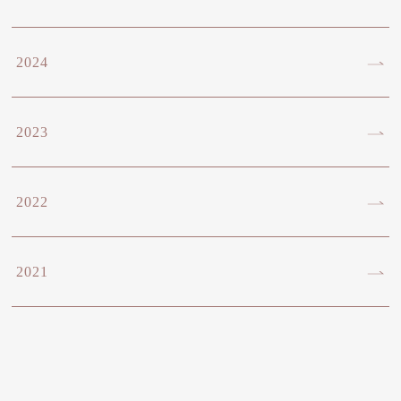
2024
2023
2022
2021