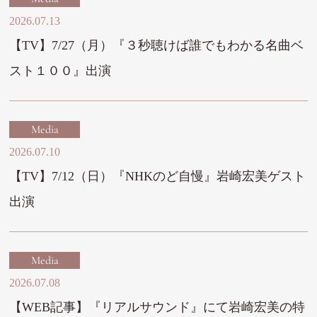
2026.07.13
【TV】7/27（月）『３秒聴けば誰でもわかる名曲ベ
スト１００』出演
Media
2026.07.10
【TV】7/12（日）『NHKのど自慢』岩崎宏美ゲスト
出演
Media
2026.07.08
【WEB記事】『リアルサウンド』にて岩崎宏美の特