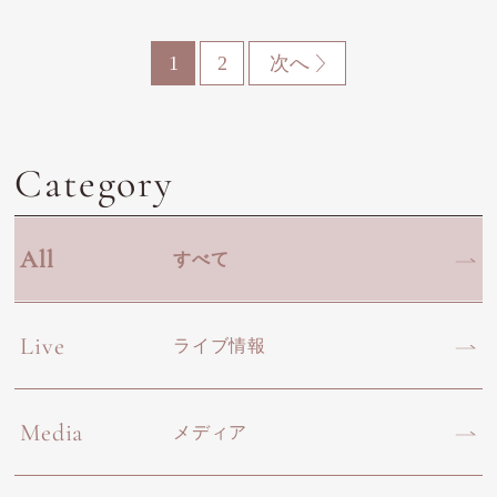
1
2
次へ
Category
All
すべて
Live
ライブ情報
Media
メディア