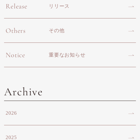
Release
リリース
Others
その他
Notice
重要なお知らせ
Archive
2026
2025