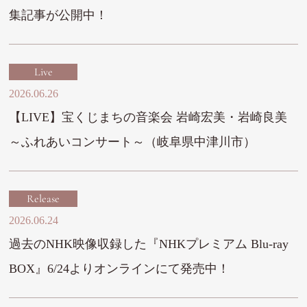
集記事が公開中！
Live
2026.06.26
【LIVE】宝くじまちの音楽会 岩崎宏美・岩崎良美
～ふれあいコンサート～（岐阜県中津川市）
Release
2026.06.24
過去のNHK映像収録した『NHKプレミアム Blu-ray
BOX』6/24よりオンラインにて発売中！