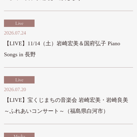
Live
2026.07.24
【LIVE】11/14（土）岩崎宏美＆国府弘子 Piano
Songs in 長野
Live
2026.07.20
【LIVE】宝くじまちの音楽会 岩崎宏美・岩崎良美
～ふれあいコンサート～（福島県白河市）
Media