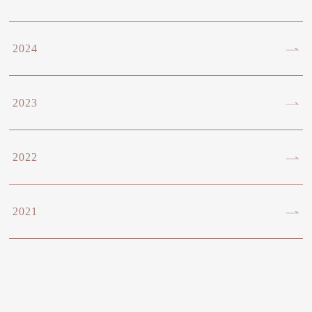
2024
2023
2022
2021