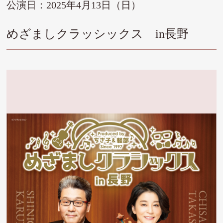
公演日：2025年4月13日（日）
めざましクラッシックス in長野