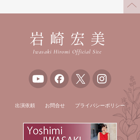
岩崎宏美
Iwasaki Hiromi Official Site
出演依頼
お問合せ
プライバシーポリシー