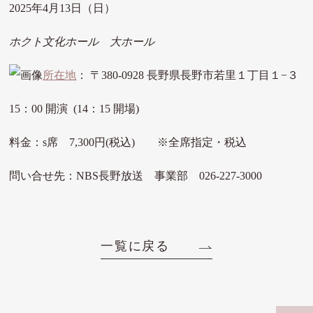
2025年4月13日（日）
ホクト文化ホール 大ホール
所在地
： 〒380-0928 長野県長野市若里１丁目１−３
15：00 開演 (14：15 開場)
料金：s席 7,300円(税込) ※全席指定・税込
問い合せ先：NBS長野放送 事業部 026-227-3000
一覧に戻る